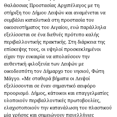
Θαλάσσιας Προστασίας Αρχιπέλαγος με τη
στήριξη του Δήμου Λειψών και αναμένεται να
συμβάλει καταλυτικά στη προστασία του
οικοσυστήματος του Αιγαίου, ενώ παράλληλα
εξελίσσεται σε ένα διεθνές πρότυπο καλής
περιβαλλοντικής πρακτικής. Στη διάρκεια της
επίσκεψης τους, οι υψηλοί προσκεκλημένοι
είχαν την ευκαιρία να απολαύσουν την
αυθεντική φιλοξενία των Λειψών με
οικοδεσπότη τον Δήμαρχο του νησιού, Φώτη
Μάγγο. «Με σταθερά βήματα οι Λειψοί
εξελίσσονται σε έναν σημαντικό αειφόρο
προορισμό. Δήμος, κάτοικοι και επαγγελματίες
υλοποιούν περιβαλλοντικές πρωτοβουλίες,
ελαχιστοποιούν την κατανάλωση του πλαστικού
μία χρήσης και σημειώνουν πανελλήνιες