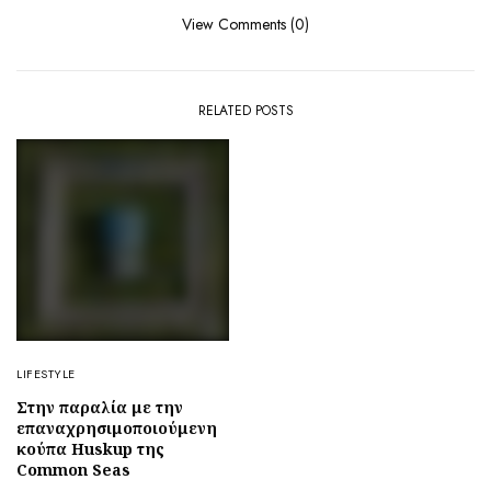
View Comments (0)
RELATED POSTS
LIFESTYLE
Στην παραλία με την
επαναχρησιμοποιούμενη
κούπα Huskup της
Common Seas