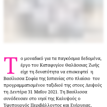
Τ
ο μοναδικό για τα παγκόσμια δεδομένα,
έργο του Καταφυγίου Θαλάσσιας Ζωής
είχε τη δυνατότητα να επισκεφτεί η
Βασίλισσα Σοφία της Ισπανίας στο πλαίσιο του
προγραμματισμένου ταξιδιού της στους Λειψούς
τη Δευτέρα 31 Μαΐου 2021. Τη Βασίλισσα
συνόδευσαν στο νησί της Καλυψούς ο
Υφυπουργός Περιβάλλοντος και Ενέργειας,