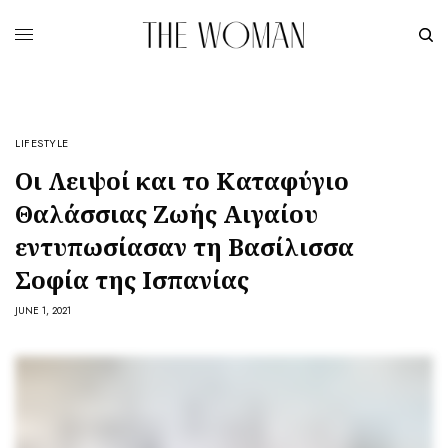
LIFESTYLE
Οι Λειψοί και το Καταφύγιο
Θαλάσσιας Ζωής Αιγαίου
εντυπωσίασαν τη Βασίλισσα
Σοφία της Ισπανίας
JUNE 1, 2021