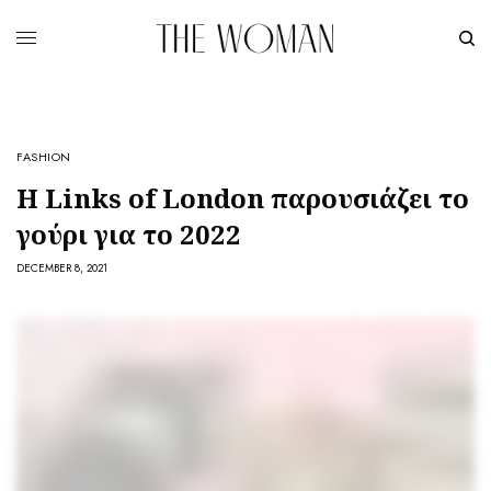
FASHION
H Links of London παρουσιάζει το
γούρι για το 2022
DECEMBER 8, 2021