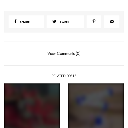
SHARE
TWEET
View Comments (0)
RELATED POSTS