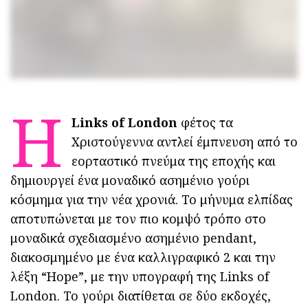
Η
Links of London
φέτος τα
Χριστούγεννα αντλεί έμπνευση από το
εορταστικό πνεύμα της εποχής και
δημιουργεί ένα μοναδικό ασημένιο γούρι
κόσμημα για την νέα χρονιά. Το μήνυμα ελπίδας
αποτυπώνεται με τον πιο κομψό τρόπο στο
μοναδικά σχεδιασμένο ασημένιο pendant,
διακοσμημένο με ένα καλλιγραφικό 2 και την
λέξη “Hope”, με την υπογραφή της Links of
London. Το γούρι διατίθεται σε δύο εκδοχές,