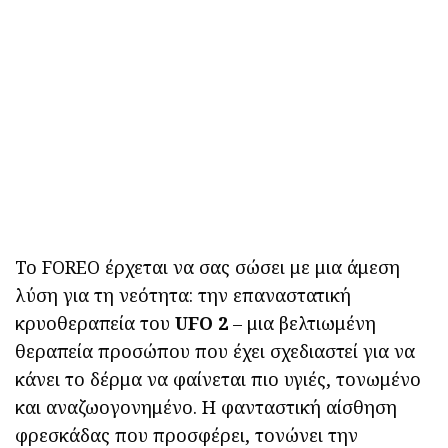
Το FOREO έρχεται να σας σώσει με μια άμεση
λύση για τη νεότητα: την επαναστατική
κρυοθεραπεία του
UFO 2
– μια βελτιωμένη
θεραπεία προσώπου που έχει σχεδιαστεί για να
κάνει το δέρμα να φαίνεται πιο υγιές, τονωμένο
και αναζωογονημένο. Η φανταστική αίσθηση
φρεσκάδας που προσφέρει, τονώνει την