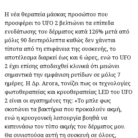
Η νέα θεραπεία μάσκας προσώπου που
προσφέρει το UFO 2 βελτιώνει τα επίπεδα
ενυδάτωσης του δέρματος κατά 126% μετά από
μόλις 90 δευτερόλεπτα καθώς δεν χάνεται
τίποτα από τη επιφάνεια της συσκευής, το
αποτέλεσμα διαρκεί έως και 6 ώρες, ενώ το UFO
2 έχει επίσης αποδειχθεί κλινικά ότι μειώνει
σημαντικά την εμφάνιση ρυτίδων σε μόλις 7
ημέρες. Η Δρ. Arora, τονίζει πως οι τεχνολογίες
φωτοθεραπείας και κρυοθεραπείας LED του UFO
2 είναι οι αγαπημένες της: «Το μπλε φως
σκοτώνει τα βακτήρια που προκαλούν ακμή,
ενώ η κρυογονική λειτουργία βοηθά να
κατευνάσω τον τύπο ακμής του δέρματος μου.
Θα συνιστούσα αυτή τη συσκευή σε όλους,