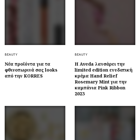
BEAUTY
BEAUTY
Νέα προϊόντα για τα
Η Aveda λανσάρει την
φθινοπωρινά σας looks
limited edition ενυδατική
από την KORRES
κρέμα Hand Relief
Rosemary Mint για την
καμπάνια Pink Ribbon
2023