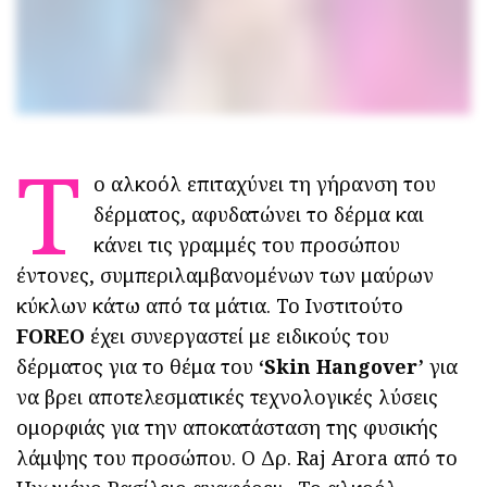
Τ
ο αλκοόλ επιταχύνει τη γήρανση του
δέρματος, αφυδατώνει το δέρμα και
κάνει τις γραμμές του προσώπου
έντονες, συμπεριλαμβανομένων των μαύρων
κύκλων κάτω από τα μάτια. Το Ινστιτούτο
FOREO
έχει συνεργαστεί με ειδικούς του
δέρματος για το θέμα του
‘Skin Hangover’
για
να βρει αποτελεσματικές τεχνολογικές λύσεις
ομορφιάς για την αποκατάσταση της φυσικής
λάμψης του προσώπου. Ο Δρ. Raj Arora από το