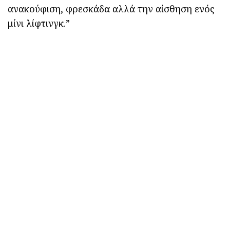
ανακούφιση, φρεσκάδα αλλά την αίσθηση ενός
μίνι λίφτινγκ.”