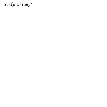
ανεξαιρέτως.”