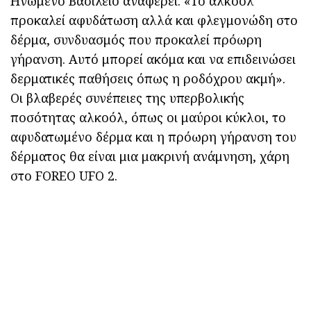
Ηνωμένο Βασίλειο αναφέρει: «Το αλκοόλ
προκαλεί αφυδάτωση αλλά και φλεγμονώδη στο
δέρμα, συνδυασμός που προκαλεί πρόωρη
γήρανση. Αυτό μπορεί ακόμα και να επιδεινώσει
δερματικές παθήσεις όπως η ροδόχρου ακμή».
Οι βλαβερές συνέπειες της υπερβολικής
ποσότητας αλκοόλ, όπως οι μαύροι κύκλοι, το
αφυδατωμένο δέρμα και η πρόωρη γήρανση του
δέρματος θα είναι μια μακρινή ανάμνηση, χάρη
στο FOREO UFO 2.