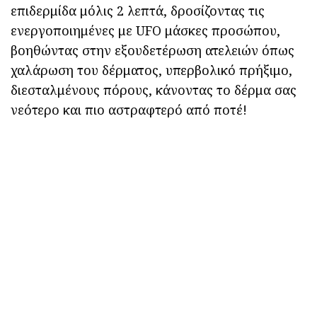
επιδερμίδα μόλις 2 λεπτά, δροσίζοντας τις
ενεργοποιημένες με UFO μάσκες προσώπου,
βοηθώντας στην εξουδετέρωση ατελειών όπως
χαλάρωση του δέρματος, υπερβολικό πρήξιμο,
διεσταλμένους πόρους, κάνοντας το δέρμα σας
νεότερο και πιο αστραφτερό από ποτέ!