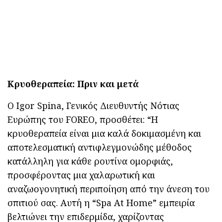
Κρυοθεραπεία: Πριν και μετά
Ο Igor Spina, Γενικός Διευθυντής Νότιας
Ευρώπης του FOREO, προσθέτει: “Η
κρυοθεραπεία είναι μια καλά δοκιμασμένη και
αποτελεσματική αντιφλεγμονώδης μέθοδος
κατάλληλη για κάθε ρουτίνα ομορφιάς,
προσφέροντας μια χαλαρωτική και
αναζωογονητική περιποίηση από την άνεση του
σπιτιού σας. Αυτή η “Spa At Home” εμπειρία
βελτιώνει την επιδερμίδα, χαρίζοντας