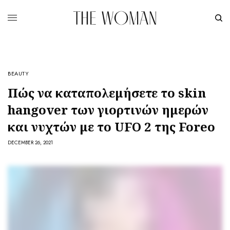
BEAUTY
Πώς να καταπολεμήσετε το skin
hangover των γιορτινών ημερών
και νυχτών με το UFO 2 της Foreo
DECEMBER 26, 2021