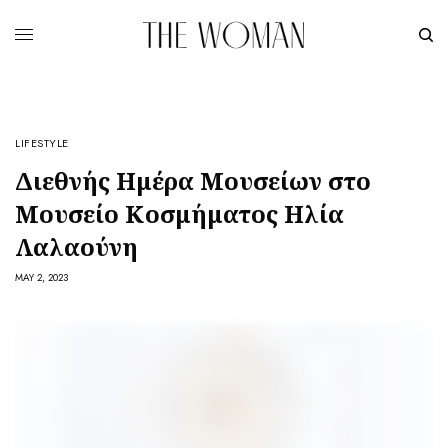
LIFESTYLE
Διεθνής Ημέρα Μουσείων στο
Μουσείο Κοσμήματος Ηλία
Λαλαούνη
MAY 2, 2023