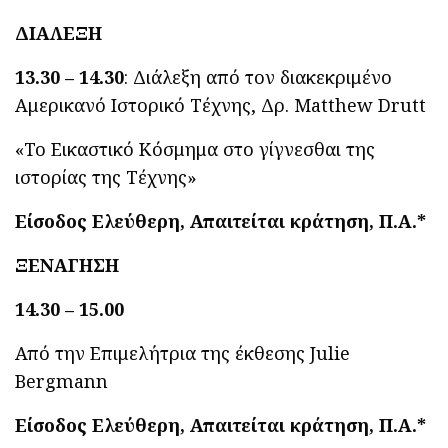
ΔΙΑΛΕΞΗ
13.30
– 14.30
: Διάλεξη από τον διακεκριμένο
Αμερικανό Ιστορικό Τέχνης, Δρ. Matthew Drutt
«Το Εικαστικό Κόσμημα στο γίγνεσθαι της
ιστορίας της Τέχνης»
Είσοδος Ελεύθερη, Απαιτείται κράτηση, Π.Α.*
ΞΕΝΑΓΗΣΗ
14.30 – 15.00
Από την Επιμελήτρια της έκθεσης Julie
Bergmann
Είσοδος Ελεύθερη, Απαιτείται κράτηση, Π.Α.*