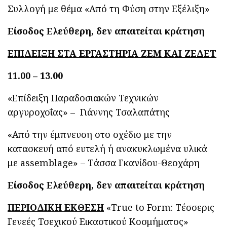
Συλλογή με θέμα «Από τη Φύση στην Εξέλιξη»
Είσοδος Ελεύθερη, δεν απαιτείται κράτηση
ΕΠΙΔΕΙΞΗ ΣΤΑ ΕΡΓΑΣΤΗΡΙΑ ΖΕΜ ΚΑΙ ΖΕΔΕΤ
11.00 – 13.00
«Επίδειξη Παραδοσιακών Τεχνικών
αργυροχοΐας» – Γιάννης Τσαλαπάτης
«Από την έμπνευση στο σχέδιο με την
κατασκευή από ευτελή ή ανακυκλωμένα υλικά
με assemblage» – Τάσσα Γκανίδου-Θεοχάρη
Είσοδος Ελεύθερη, δεν απαιτείται κράτηση
ΠΕΡΙΟΔΙΚΗ ΕΚΘΕΣΗ
«True to Form: Τέσσερις
Γενεές Τσεχικού Εικαστικού Κοσμήματος»