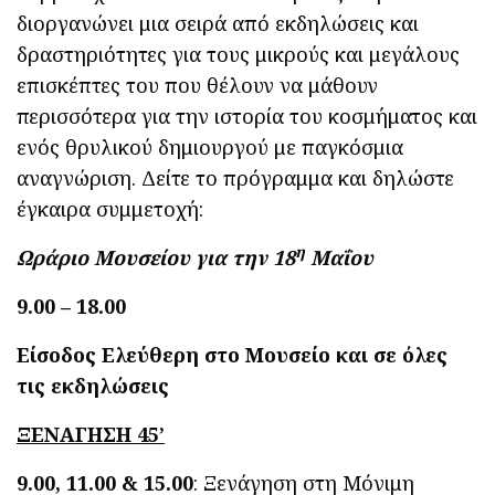
διοργανώνει μια σειρά από εκδηλώσεις και
δραστηριότητες για τους μικρούς και μεγάλους
επισκέπτες του που θέλουν να μάθουν
περισσότερα για την ιστορία του κοσμήματος και
ενός θρυλικού δημιουργού με παγκόσμια
αναγνώριση. Δείτε το πρόγραμμα και δηλώστε
έγκαιρα συμμετοχή:
η
Ωράριο Μουσείου για την 18
Μαΐου
9.00 – 18.00
Είσοδος Ελεύθερη στο Μουσείο και σε όλες
τις εκδηλώσεις
ΞΕΝΑΓΗΣΗ 45’
9.00, 11.00 & 15.00
: Ξενάγηση στη Μόνιμη