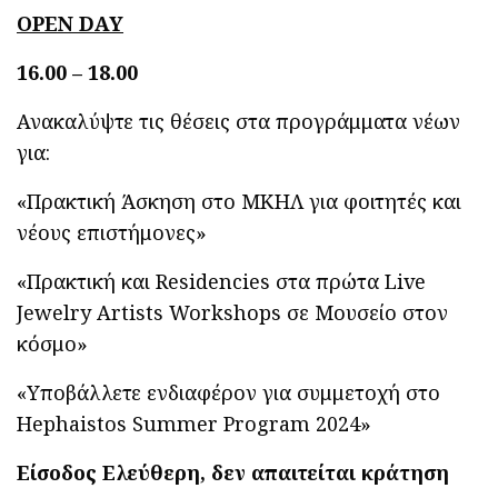
OPEN
DAY
16.00 – 18.00
Ανακαλύψτε τις θέσεις στα προγράμματα νέων
για:
«Πρακτική Άσκηση στο ΜΚΗΛ για φοιτητές και
νέους επιστήμονες»
«Πρακτική και Residencies στα πρώτα Live
Jewelry Artists Workshops σε Μουσείο στον
κόσμο»
«Υποβάλλετε ενδιαφέρον για συμμετοχή στο
Hephaistos Summer Program 2024»
Είσοδος Ελεύθερη, δεν απαιτείται κράτηση