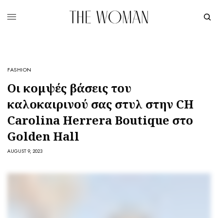
FASHION
Οι κομψές βάσεις του
καλοκαιρινού σας στυλ στην CH
Carolina Herrera Boutique στο
Golden Hall
AUGUST 9, 2023