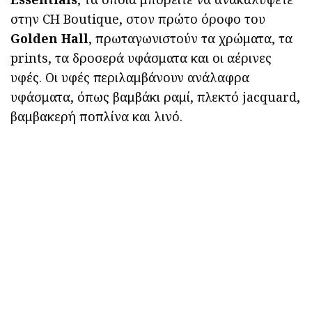
στην CH Boutique, στον πρώτο όροφο του
Golden Hall
, πρωταγωνιστούν τα χρώματα, τα
prints, τα δροσερά υφάσματα και οι αέρινες
υφές. Οι υφές περιλαμβάνουν ανάλαφρα
υφάσματα, όπως βαμβάκι ραμί, πλεκτό jacquard,
βαμβακερή ποπλίνα και λινό.