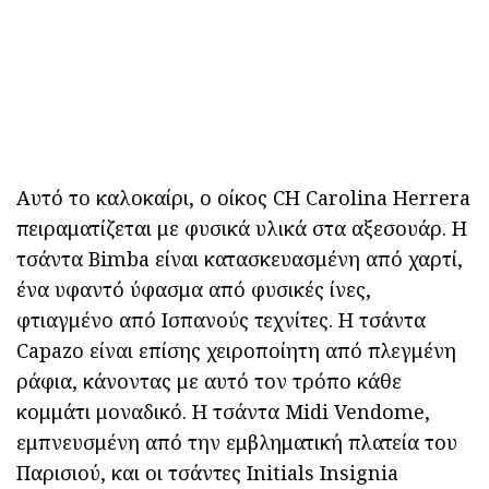
Αυτό το καλοκαίρι, ο οίκος CH Carolina Herrera
πειραματίζεται με φυσικά υλικά στα αξεσουάρ. Η
τσάντα Bimba είναι κατασκευασμένη από χαρτί,
ένα υφαντό ύφασμα από φυσικές ίνες,
φτιαγμένο από Ισπανούς τεχνίτες. Η τσάντα
Capazo είναι επίσης χειροποίητη από πλεγμένη
ράφια, κάνοντας με αυτό τον τρόπο κάθε
κομμάτι μοναδικό. Η τσάντα Midi Vendome,
εμπνευσμένη από την εμβληματική πλατεία του
Παρισιού, και οι τσάντες Initials Insignia