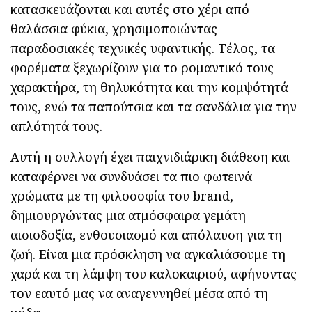
κατασκευάζονται και αυτές στο χέρι από
θαλάσσια φύκια, χρησιμοποιώντας
παραδοσιακές τεχνικές υφαντικής. Τέλος, τα
φορέματα ξεχωρίζουν για το ρομαντικό τους
χαρακτήρα, τη θηλυκότητα και την κομψότητά
τους, ενώ τα παπούτσια και τα σανδάλια για την
απλότητά τους.
Αυτή η συλλογή έχει παιχνιδιάρικη διάθεση και
καταφέρνει να συνδυάσει τα πιο φωτεινά
χρώματα με τη φιλοσοφία του brand,
δημιουργώντας μια ατμόσφαιρα γεμάτη
αισιοδοξία, ενθουσιασμό και απόλαυση για τη
ζωή. Είναι μια πρόσκληση να αγκαλιάσουμε τη
χαρά και τη λάμψη του καλοκαιριού, αφήνοντας
τον εαυτό μας να αναγεννηθεί μέσα από τη