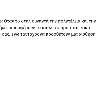
s: Όταν το στυλ συναντά την πολυτέλεια και την
θήκες προσφέρουν το απόλυτο προστατευτικό
e σας, ενώ ταυτόχρονα προσθέτουν μια αίσθηση