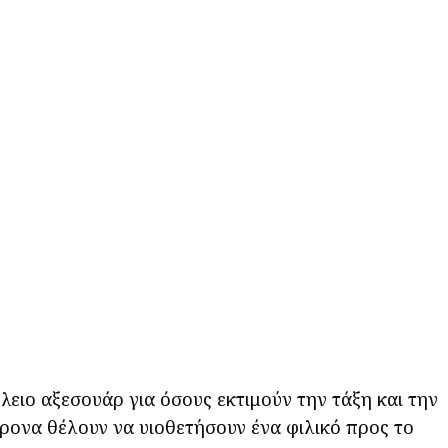
λειο αξεσουάρ για όσους εκτιμούν την τάξη και την
ρονα θέλουν να υιοθετήσουν ένα φιλικό προς το