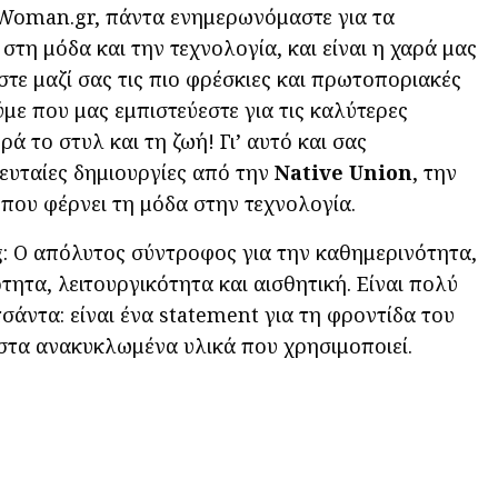
eWoman.gr, πάντα ενημερωνόμαστε για τα
 στη μόδα και την τεχνολογία, και είναι η χαρά μας
τε μαζί σας τις πιο φρέσκιες και πρωτοποριακές
με που μας εμπιστεύεστε για τις καλύτερες
ρά το στυλ και τη ζωή! Γι’ αυτό και σας
λευταίες δημιουργίες από την
Native Union
, την
ου φέρνει τη μόδα στην τεχνολογία.
: Ο απόλυτος σύντροφος για την καθημερινότητα,
τητα, λειτουργικότητα και αισθητική. Είναι πολύ
σάντα: είναι ένα statement για τη φροντίδα του
στα ανακυκλωμένα υλικά που χρησιμοποιεί.