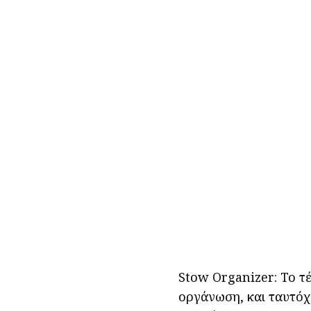
Stow Organizer: Το τέ
οργάνωση, και ταυτόχ