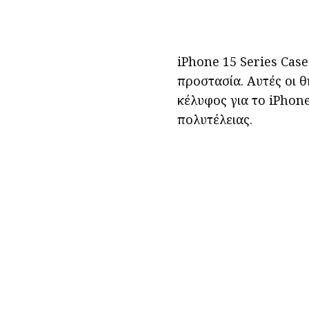
iPhone 15 Series Case
προστασία. Αυτές οι 
κέλυφος για το iPhon
πολυτέλειας.