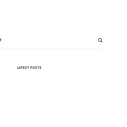
T
LATEST POSTS