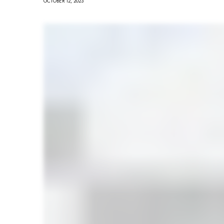
OCTOBER 12, 2023