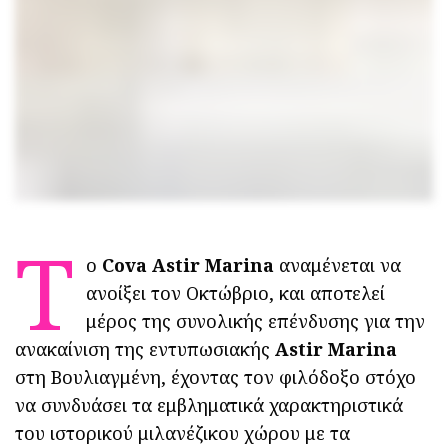
Τ
o
Cova Astir Marina
αναμένεται να
ανοίξει τον Οκτώβριο, και αποτελεί
μέρος της συνολικής επένδυσης για την
ανακαίνιση της εντυπωσιακής
Astir Marina
στη Βουλιαγμένη, έχοντας τον φιλόδοξο στόχο
να συνδυάσει τα εμβληματικά χαρακτηριστικά
του ιστορικού μιλανέζικου χώρου με τα