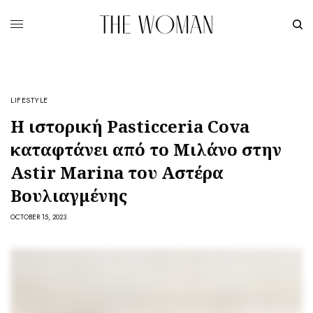
LIFESTYLE
Η ιστορική Pasticceria Cova
καταφτάνει από το Μιλάνο στην
Astir Marina του Αστέρα
Βουλιαγμένης
OCTOBER 15, 2023