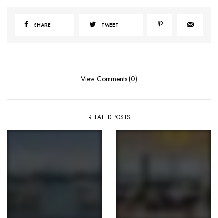
SHARE
TWEET
View Comments (0)
RELATED POSTS