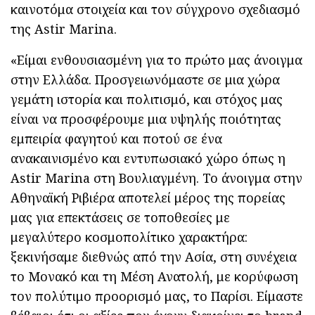
καινοτόμα στοιχεία και τον σύγχρονο σχεδιασμό
της Astir Marina.
«Είμαι ενθουσιασμένη για το πρώτο μας άνοιγμα
στην Ελλάδα. Προσγειωνόμαστε σε μια χώρα
γεμάτη ιστορία και πολιτισμό, και στόχος μας
είναι να προσφέρουμε μια υψηλής ποιότητας
εμπειρία φαγητού και ποτού σε ένα
ανακαινισμένο και εντυπωσιακό χώρο όπως η
Astir Marina στη Βουλιαγμένη. Το άνοιγμα στην
Αθηναϊκή Ριβιέρα αποτελεί μέρος της πορείας
μας για επεκτάσεις σε τοποθεσίες με
μεγαλύτερο κοσμοπολίτικο χαρακτήρα:
ξεκινήσαμε διεθνώς από την Ασία, στη συνέχεια
το Μονακό και τη Μέση Ανατολή, με κορύφωση
τον πολύτιμο προορισμό μας, το Παρίσι. Είμαστε