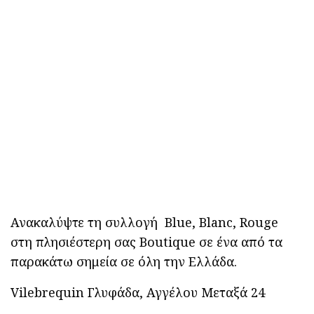
Ανακαλύψτε τη συλλογή Blue, Blanc, Rouge
στη πλησιέστερη σας Boutique σε ένα από τα
παρακάτω σημεία σε όλη την Ελλάδα.
Vilebrequin Γλυφάδα, Αγγέλου Μεταξά 24