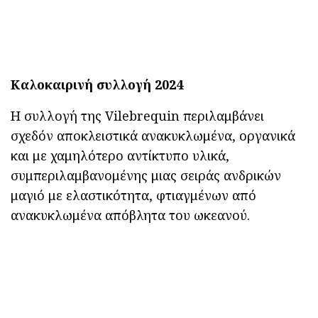
Καλοκαιρινή συλλογή 2024
H συλλογή της Vilebrequin περιλαμβάνει
σχεδόν αποκλειστικά ανακυκλωμένα, οργανικά
και με χαμηλότερο αντίκτυπο υλικά,
συμπεριλαμβανομένης μιας σειράς ανδρικών
μαγιό με ελαστικότητα, φτιαγμένων από
ανακυκλωμένα απόβλητα του ωκεανού.