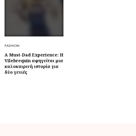
FASHION
A Must-Dad Experience: Η
Vilebrequin αφηγείται μια
καλοκαιρινή ιστορία για
δύο γενιές