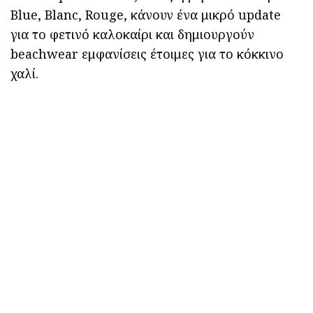
Blue, Blanc, Rouge, κάνουν ένα μικρό update
για το φετινό καλοκαίρι και δημιουργούν
beachwear εμφανίσεις έτοιμες για το κόκκινο
χαλί.