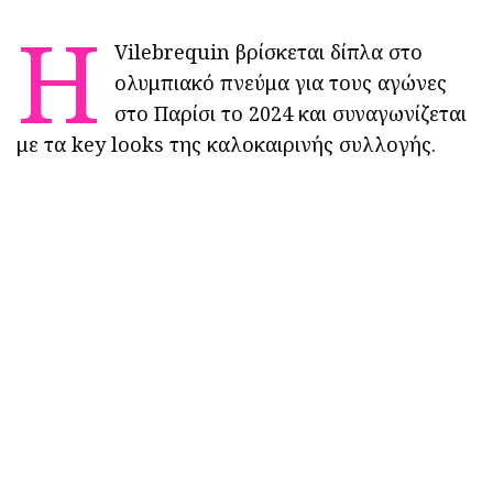
H
Vilebrequin βρίσκεται δίπλα στο
ολυμπιακό πνεύμα για τους αγώνες
στο Παρίσι το 2024 και συναγωνίζεται
με τα key looks της καλοκαιρινής συλλογής.