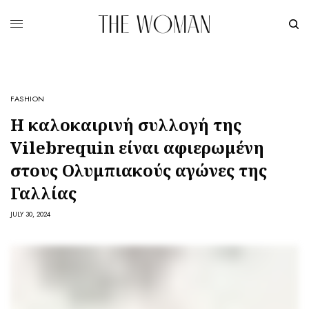
FASHION
Η καλοκαιρινή συλλογή της
Vilebrequin είναι αφιερωμένη
στους Ολυμπιακούς αγώνες της
Γαλλίας
JULY 30, 2024