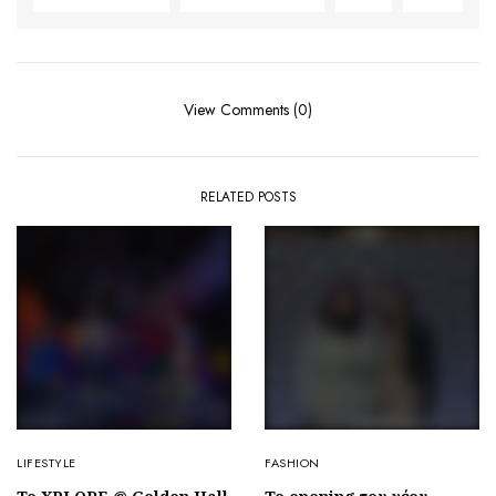
View Comments (0)
RELATED POSTS
LIFESTYLE
FASHION