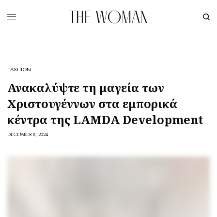
FASHION
Ανακαλύψτε τη μαγεία των
Χριστουγέννων στα εμπορικά
κέντρα της LAMDA Development
DECEMBER 8, 2024