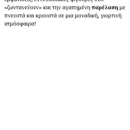
«ζωντανεύουν» και την αγαπημένη
παρέλαση
με
πνευστά και κρουστά σε μια μοναδική, γιορτινή
ατμόσφαιρα!