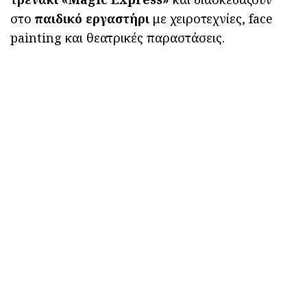
στο
παιδικό εργαστήρι
με χειροτεχνίες, face
painting και θεατρικές παραστάσεις.