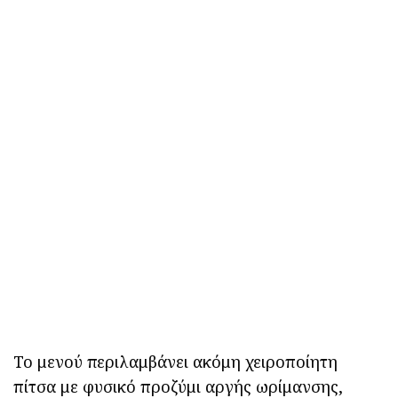
Το μενού περιλαμβάνει ακόμη χειροποίητη
πίτσα με φυσικό προζύμι αργής ωρίμανσης,