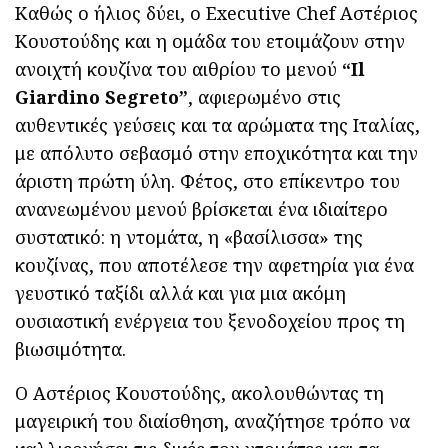
Καθώς ο ήλιος δύει, ο Executive Chef Αστέριος
Κουστούδης και η ομάδα του ετοιμάζουν στην
ανοιχτή κουζίνα του αιθρίου το μενού
“
Il
Giardino
Segreto
”
, αφιερωμένο στις
αυθεντικές γεύσεις και τα αρώματα της Ιταλίας,
με απόλυτο σεβασμό στην εποχικότητα και την
άριστη πρώτη ύλη. Φέτος, στο επίκεντρο του
ανανεωμένου μενού βρίσκεται ένα ιδιαίτερο
συστατικό: η ντομάτα, η «βασίλισσα» της
κουζίνας, που αποτέλεσε την αφετηρία για ένα
γευστικό ταξίδι αλλά και για μια ακόμη
ουσιαστική ενέργεια του ξενοδοχείου προς τη
βιωσιμότητα.
Ο Αστέριος Κουστούδης, ακολουθώντας τη
μαγειρική του διαίσθηση, αναζήτησε τρόπο να