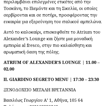
περιλαμβάνει επιλεγμένες ετικέτες από την
Τοσκάνη, το Πιεμόντε και τη Σικελία, οι οποίες
σερβίρονται και σε ποτήρι, προσφέροντας την
ευκαιρία για εξερεύνηση του ιταλικού αμπελώνα.
Αυτό το καλοκαίρι, επισκεφθείτε το Atrium του
Alexander’s Lounge και ζήστε μια μοναδική
εμπειρία al fresco, στην πιο καλαίσθητη και
αρωματική όαση της πόλης.
ATRIUM OF ALEXANDER’S LOUNGE | 11.00 –
02.00
IL GIARDINO SEGRETO MENU | 17:30 – 23:30
ΞΕΝΟΔΟΧΕΙΟ ΜΕΓΑΛΗ ΒΡΕΤΑΝΝΙΑ
Βασιλέως Γεωργίου Α’ 1, Αθήνα, 105 64