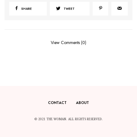
SHARE
TWEET
View Comments (0)
CONTACT
ABOUT
© 2021 THE WOMAN. ALL RIGHTS RESERVED.