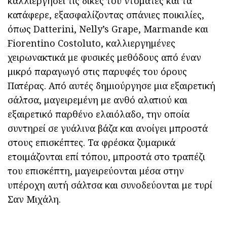
καλλιεργήσει τις δικές του ντομάτες και τα
κατάφερε, εξασφαλίζοντας σπάνιες ποικιλίες,
όπως Datterini, Nelly’s Grape, Marmande και
Fiorentino Costoluto, καλλιεργημένες
χειρωνακτικά με φυσικές μεθόδους από έναν
μικρό παραγωγό στις παρυφές του όρους
Πατέρας. Από αυτές δημιούργησε μια εξαιρετική
σάλτσα, μαγειρεμένη με ανθό αλατιού και
εξαιρετικό παρθένο ελαιόλαδο, την οποία
συντηρεί σε γυάλινα βάζα και ανοίγει μπροστά
στους επισκέπτες. Τα φρέσκα ζυμαρικά
ετοιμάζονται επί τόπου, μπροστά στο τραπέζι
του επισκέπτη, μαγειρεύονται μέσα στην
υπέροχη αυτή σάλτσα και συνοδεύονται με τυρί
Σαν Μιχάλη.