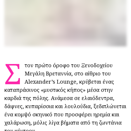
Σ
τον πρώτο όροφο του Ξενοδοχείου
Μεγάλη Βρεταννία, στο αίθριο του
Alexander’s Lounge, κρύβεται ένας
καταπράσινος «μυστικός κήπος» μέσα στην
καρδιά της πόλης. Ανάμεσα σε ελαιόδεντρα,
δάφνες, κυπαρίσσια και λουλούδια, ξεδιπλώνεται
ένα κομψό σκηνικό που προσφέρει ηρεμία και
χαλάρωση, μόλις λίγα βήματα από τη ζωντάνια
του κέντρου.