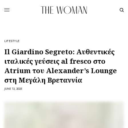
LIFESTYLE
Il Giardino Segreto: Αυθεντικές
ιταλικές γεύσεις al fresco στο
Atrium του Alexander’s Lounge
στη Μεγάλη Βρεταννία
JUNE 13, 2025