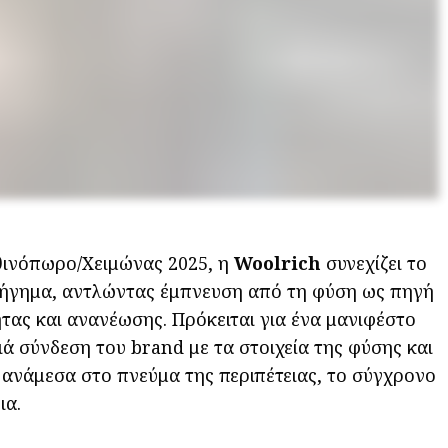
θινόπωρο/Χειμώνας 2025, η
Woolrich
συνεχίζει το
φήγημα, αντλώντας έμπνευση από τη φύση ως πηγή
τας και ανανέωσης. Πρόκειται για ένα μανιφέστο
ά σύνδεση του brand με τα στοιχεία της φύσης και
 ανάμεσα στο πνεύμα της περιπέτειας, το σύγχρονο
ια.