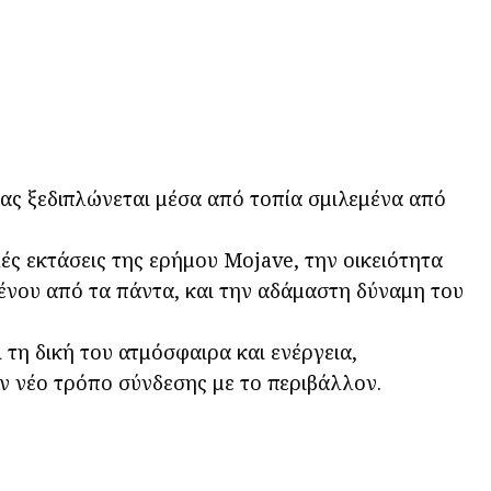
ιας ξεδιπλώνεται μέσα από τοπία σμιλεμένα από
ές εκτάσεις της ερήμου Mojave, την οικειότητα
ένου από τα πάντα, και την αδάμαστη δύναμη του
τη δική του ατμόσφαιρα και ενέργεια,
 νέο τρόπο σύνδεσης με το περιβάλλον.