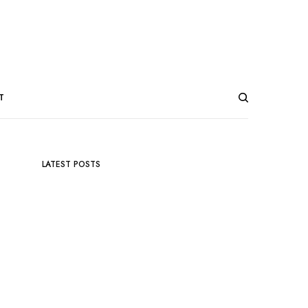
T
LATEST POSTS