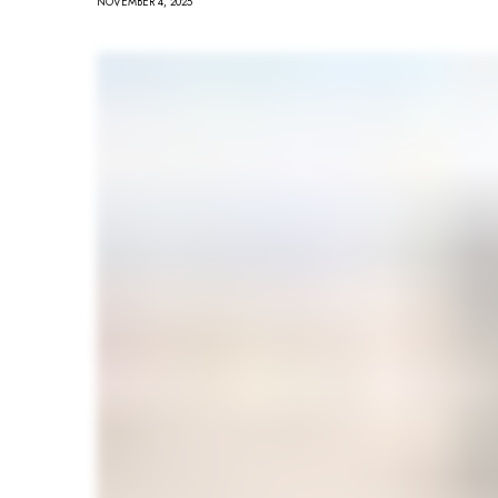
NOVEMBER 4, 2025