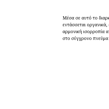
Μέσα σε αυτό το διαρ
εντάσσεται οργανικά, 
αρμονική ισορροπία α
στο σύγχρονο πνεύμα 