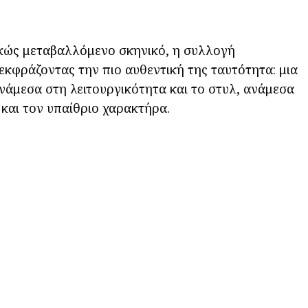
κώς μεταβαλλόμενο σκηνικό, η συλλογή
εκφράζοντας την πιο αυθεντική της ταυτότητα: μια
νάμεσα στη λειτουργικότητα και το στυλ, ανάμεσα
και τον υπαίθριο χαρακτήρα.