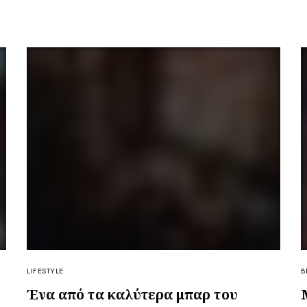
LIFESTYLE
B
Ένα από τα καλύτερα μπαρ του