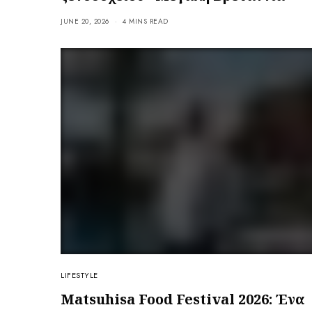
JUNE 20, 2026
4 MINS READ
LIFESTYLE
Matsuhisa Food Festival 2026: Ένα