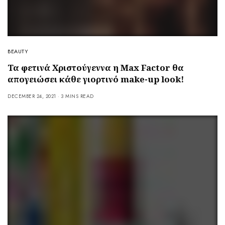
BEAUTY
Τα φετινά Χριστούγεννα η Max Factor θα
απογειώσει κάθε γιορτινό make-up look!
DECEMBER 24, 2021
3 MINS READ