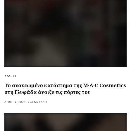
BEAUTY
Το ανανεωμένο κατάστημα της M·A·C Cosmetics
στη Γλυφάδα άνοιξε τις πόρτες του
APRIL 14, 2022
2 MINS READ