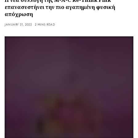
επανασυστήνει την πιο αγαπημένη φυσική
απόχρωση
JANUARY 31, 2022
2 MINS READ