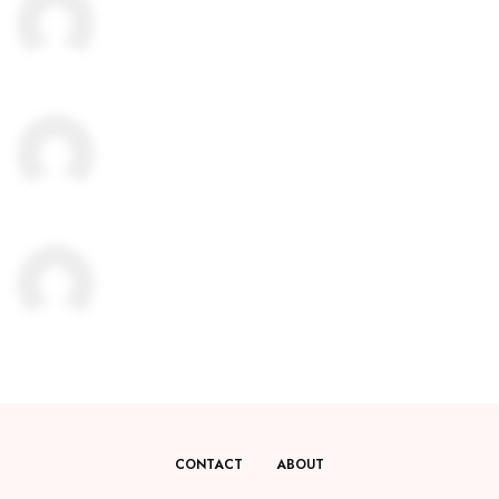
CONTACT
ABOUT