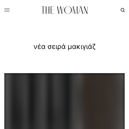
νέα σειρά μακιγιάζ