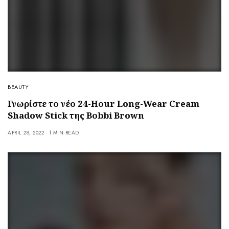
BEAUTY
Γνωρίστε το νέο 24-Hour Long-Wear Cream
Shadow Stick της Bobbi Brown
APRIL 28, 2022
1 MIN READ