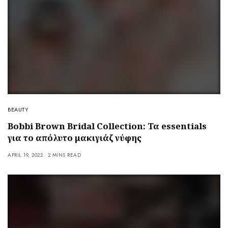
BEAUTY
Bobbi Brown Bridal Collection: Τα essentials
για το απόλυτο μακιγιάζ νύφης
APRIL 19, 2022
2 MINS READ