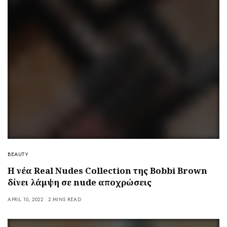
BEAUTY
Η νέα Real Nudes Collection της Bobbi Brown
δίνει λάμψη σε nude αποχρώσεις
APRIL 10, 2022
2 MINS READ