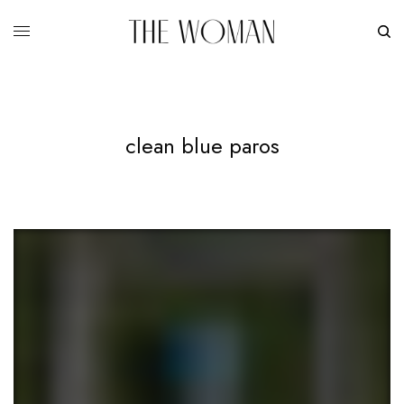
clean blue paros