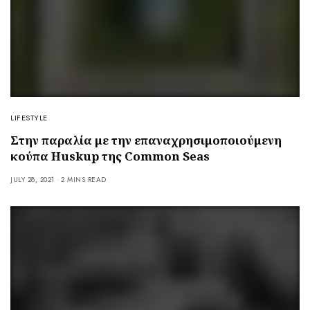
LIFESTYLE
Στην παραλία με την επαναχρησιμοποιούμενη
κούπα Huskup της Common Seas
JULY 28, 2021
2 MINS READ