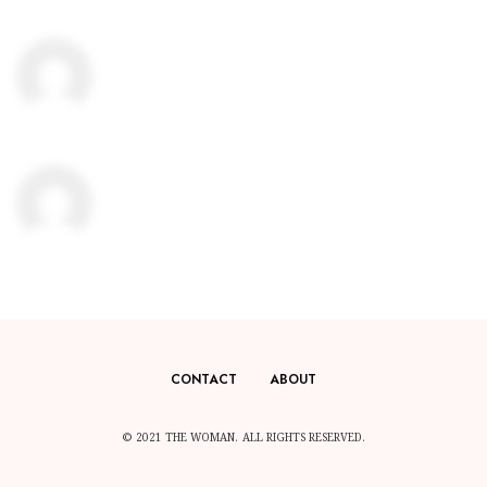
CONTACT
ABOUT
© 2021 THE WOMAN. ALL RIGHTS RESERVED.