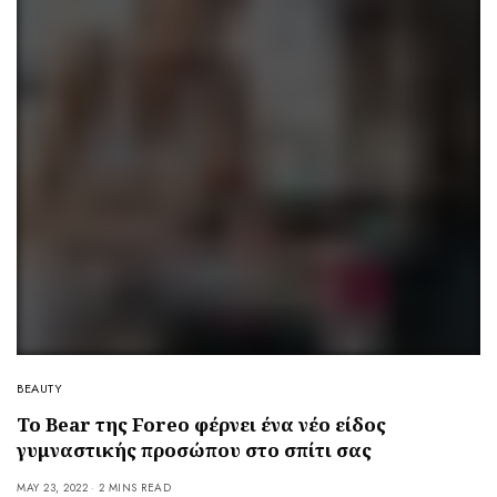
BEAUTY
Το Bear της Foreo φέρνει ένα νέο είδος
γυμναστικής προσώπου στο σπίτι σας
MAY 23, 2022
2 MINS READ