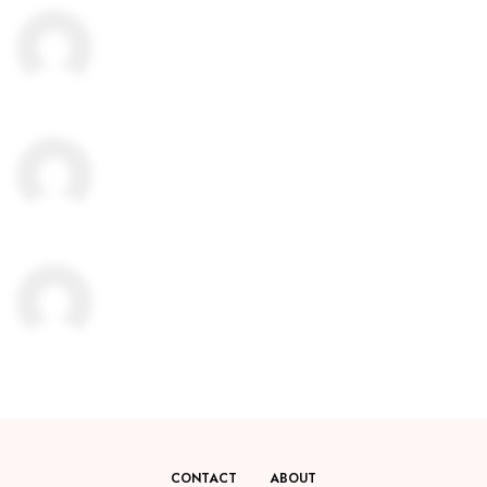
CONTACT
ABOUT