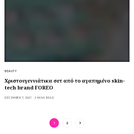
BEAUTY
Χριστουγεννιάτικα σετ από το αγαπημένο skin-
tech brand FOREO
DECEMBER 7, 2021
3 MINS READ
1
2