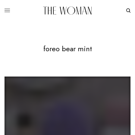
foreo bear mint