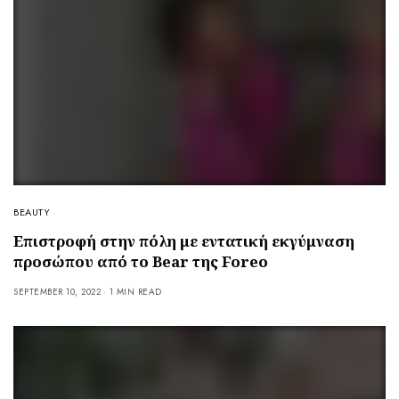
BEAUTY
Επιστροφή στην πόλη με εντατική εκγύμναση
προσώπου από το Bear της Foreo
SEPTEMBER 10, 2022
1 MIN READ