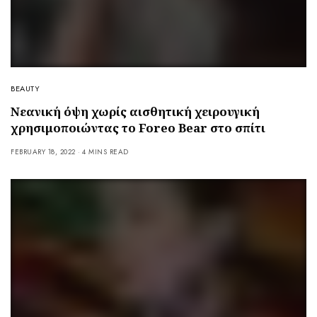
BEAUTY
Νεανική όψη χωρίς αισθητική χειρουγική
χρησιμοποιώντας το Foreo Bear στο σπίτι
FEBRUARY 18, 2022
4 MINS READ