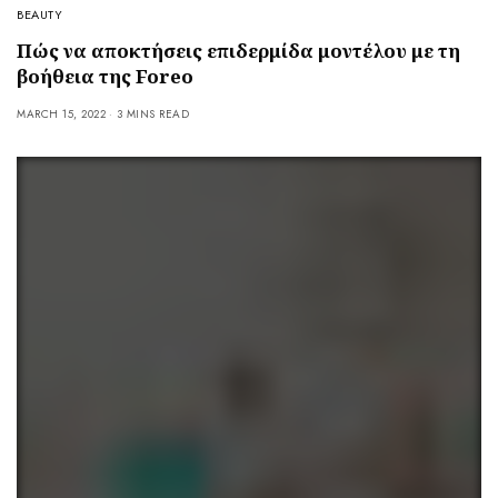
BEAUTY
Πώς να αποκτήσεις επιδερμίδα μοντέλου με τη
βοήθεια της Foreo
MARCH 15, 2022
3 MINS READ