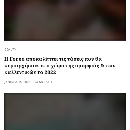
BEAUTY
Η Foreo αποκαλύπτει τις τάσεις που θα
κυριαρχήσουν στο χώρο της ομορφιάς & των
καλλυντικών το 2022
JANUARY 15, 2022
3 MINS READ