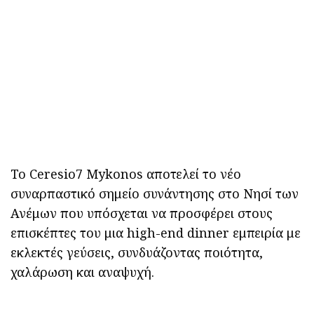
Το Ceresio7 Mykonos αποτελεί το νέο
συναρπαστικό σημείο συνάντησης στο Νησί των
Ανέμων που υπόσχεται να προσφέρει στους
επισκέπτες του μια high-end dinner εμπειρία με
εκλεκτές γεύσεις, συνδυάζοντας ποιότητα,
χαλάρωση και αναψυχή.