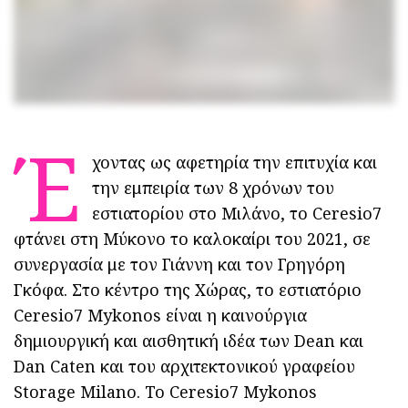
Έ
χοντας ως αφετηρία την επιτυχία και
την εμπειρία των 8 χρόνων του
εστιατορίου στο Μιλάνο, το Ceresio7
φτάνει στη Μύκονο το καλοκαίρι του 2021, σε
συνεργασία με τον Γιάννη και τον Γρηγόρη
Γκόφα. Στο κέντρο της Χώρας, το εστιατόριο
Ceresio7 Mykonos είναι η καινούργια
δημιουργική και αισθητική ιδέα των Dean και
Dan Caten και του αρχιτεκτονικού γραφείου
Storage Milano. Το Ceresio7 Mykonos