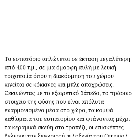
Το εστιατόριο απλώνεται σε έκταση μεγαλύτερη
από 400 τ.μ., σε μια όμορφη αυλή με λευκή
τοιχοποιία όπου η διακόσμηση του χώρου
κινείται σε κόκκινες και μπλε αποχρώσεις.
Ξεκινώντας με το εξαιρετικό δάπεδο, το πράσινο
στοιχείο της φύσης που είναι απόλυτα
εναρμονισμένο μέσα στο χώρο, τα κομψά
καθίσματα του εστιατορίου και φτάνοντας μέχρι
τα κεραμικά σκεύη στο τραπέζι, οι επισκέπτες
βιώνουν την ξεχωριστή φιλοξενία του Ceresio7