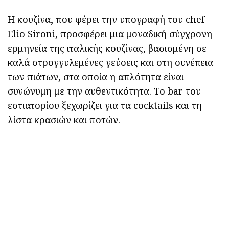
Η κουζίνα, που φέρει την υπογραφή του chef
Elio Sironi, προσφέρει μια μοναδική σύγχρονη
ερμηνεία της ιταλικής κουζίνας, βασισμένη σε
καλά στρογγυλεμένες γεύσεις και στη συνέπεια
των πιάτων, στα οποία η απλότητα είναι
συνώνυμη με την αυθεντικότητα. Το bar του
εστιατορίου ξεχωρίζει για τα cocktails και τη
λίστα κρασιών και ποτών.