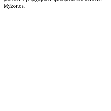
Mykonos.