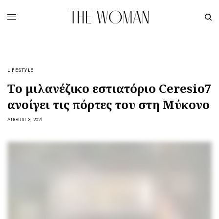
LIFESTYLE
Το μιλανέζικο εστιατόριο Ceresio7
ανοίγει τις πόρτες του στη Μύκονο
AUGUST 3, 2021