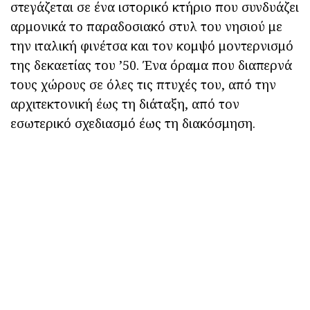
στεγάζεται σε ένα ιστορικό κτήριο που συνδυάζει
αρμονικά το παραδοσιακό στυλ του νησιού με
την ιταλική φινέτσα και τον κομψό μοντερνισμό
της δεκαετίας του ’50. Ένα όραμα που διαπερνά
τους χώρους σε όλες τις πτυχές του, από την
αρχιτεκτονική έως τη διάταξη, από τον
εσωτερικό σχεδιασμό έως τη διακόσμηση.