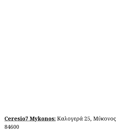
Ceresio7
Mykonos:
Καλογερά 25, Μύκονος
84600