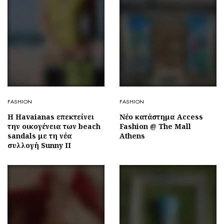
FASHION
FASHION
Η Havaianas επεκτείνει
Νέο κατάστημα Access
την οικογένεια των beach
Fashion @ The Mall
sandals με τη νέα
Athens
συλλογή Sunny II