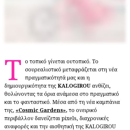
Τ
ο τοπικό γίνεται ουτοπικό. Το
σουρεαλιστικό μεταφράζεται στη νέα
πραγματικότητά μας και η
δημιουργικότητα της
KALOGIROU
ανθίζει,
θολώνοντας τα όρια ανάμεσα στο πραγματικό
και το φανταστικό. Μέσα από τη νέα καμπάνια
της,
«
Cosmic
Gardens
»
,
το ονειρικό
περιβάλλον δανείζεται pixels, διαχρονικές
αναφορές και την αισθητική της KALOGIROU