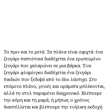
Το πριν και το μετά. Τα πλάνα είναι σφιχτά: ένα
ζευγάρι παπούτσια διαδέχεται ένα ερωτευμένο
ζευγάρι που χαλαρώνει σε μια βάρκα. Ένα
ζευγάρι φλαμίνγκο διαδέχεται ένα ζευγάρι
παιδιών που ξεδιψά από το ίδιο λάστιχο. Στο
επόμενο πλάνο, γενιές και οράματα μπλέκονται,
αλλά το στυλ παραμένει διαχρονικό. Βλέπουμε
την κόρη και τη μαμά, ή μήπως ο χρόνος
διαστέλλεται και βλέπουμε την ενήλικη εκδοχή