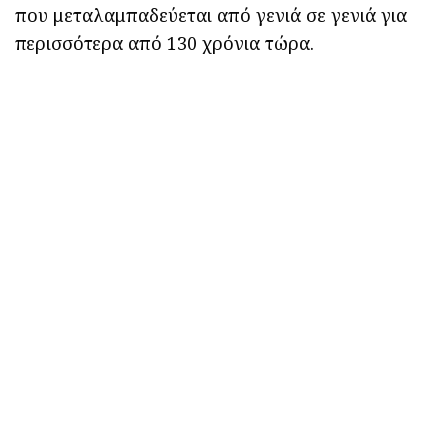
που μεταλαμπαδεύεται από γενιά σε γενιά για
περισσότερα από 130 χρόνια τώρα.