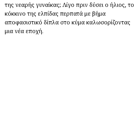
της νεαρής γυναίκας; Λίγο πριν δύσει ο ήλιος, το
κόκκινο της ελπίδας περπατά με βήμα
αποφασιστικό δίπλα στο κύμα καλωσορίζοντας
μια νέα εποχή.