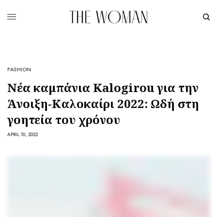
FASHION
Νέα καμπάνια Kalogirou για την
Άνοιξη-Καλοκαίρι 2022: Ωδή στη
γοητεία του χρόνου
APRIL 10, 2022