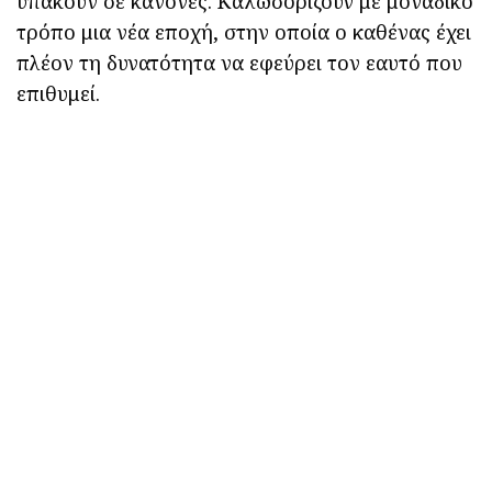
υπακούν σε κανόνες. Καλωσορίζουν με μοναδικό
τρόπο μια νέα εποχή, στην οποία ο καθένας έχει
πλέον τη δυνατότητα να εφεύρει τον εαυτό που
επιθυμεί.