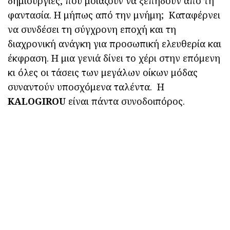
δημιουργίες, που μοιάζουν να ξεπηδούν από τη
φαντασία. Η μήπως από την μνήμη; Καταφέρνει
να συνδέσει τη σύγχρονη εποχή και τη
διαχρονική ανάγκη για προσωπική ελευθερία και
έκφραση. Η μια γενιά δίνει το χέρι στην επόμενη
κι όλες οι τάσεις των μεγάλων οίκων μόδας
συναντούν υποσχόμενα ταλέντα. H
KALOGIROU
είναι πάντα συνοδοιπόρος.