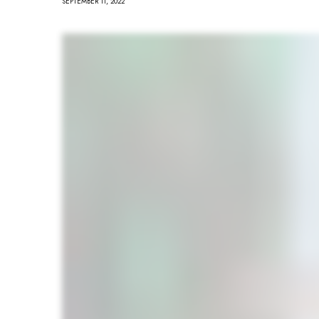
SEPTEMBER 11, 2022