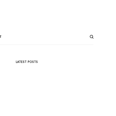
T
LATEST POSTS