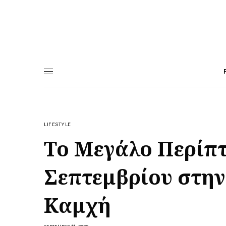
LIFESTYLE
Το Μεγάλο Περίπτ
Σεπτεμβρίου στην
Καμχή