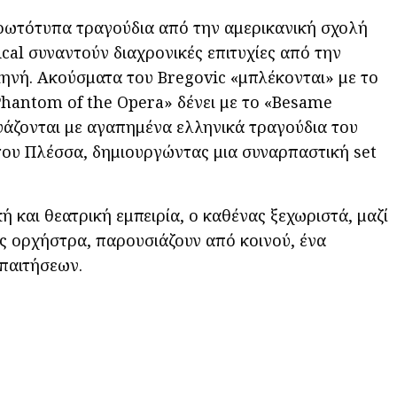
ρωτότυπα τραγούδια από την αμερικανική σχολή
ical συναντούν διαχρονικές επιτυχίες από την
ηνή. Ακούσματα του Bregovic «μπλέκονται» με το
hantom of the Opera» δένει με το «Besame
άζονται με αγαπημένα ελληνικά τραγούδια του
του Πλέσσα, δημιουργώντας μια συναρπαστική set
 και θεατρική εμπειρία, ο καθένας ξεχωριστά, μαζί
ς ορχήστρα, παρουσιάζουν από κοινού, ένα
παιτήσεων.