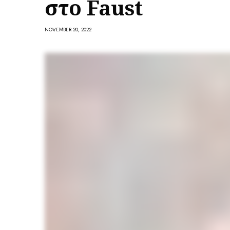
στο Faust
NOVEMBER 20, 2022