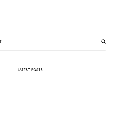
T
LATEST POSTS