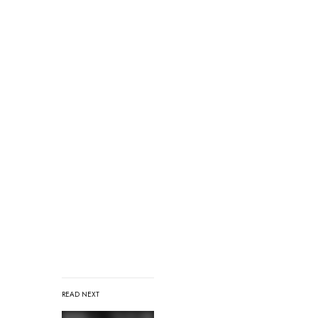
READ NEXT