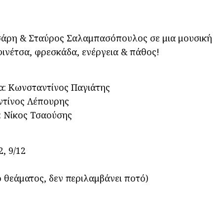
σάρη & Σταύρος Σαλαμπασόπουλος σε μια μουσική
ινέτσα, φρεσκάδα, ενέργεια & πάθος!
ια: Κωνσταντίνος Παγιάτης
τίνος Λέπουρης
 Νίκος Τσαούσης
, 9/12
ιο θεάματος, δεν περιλαμβάνει ποτό)