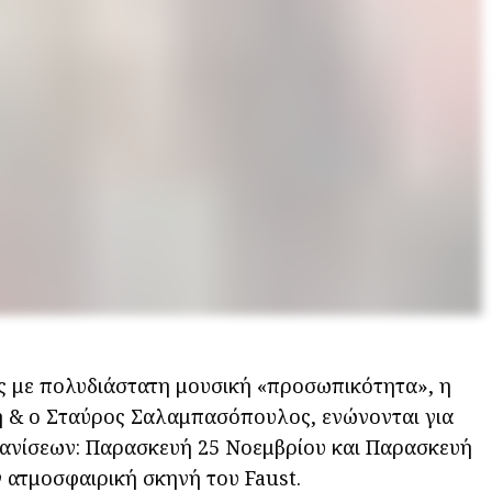
ς με πολυδιάστατη μουσική «προσωπικότητα», η
 & ο Σταύρος Σαλαμπασόπουλος, ενώνονται για
φανίσεων: Παρασκευή 25 Νοεμβρίου και Παρασκευή
ν ατμοσφαιρική σκηνή του Faust.