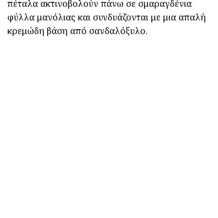
πέταλα ακτινοβολούν πάνω σε σμαραγδένια
φύλλα μανόλιας και συνδυάζονται με μια απαλή
κρεμώδη βάση από σανδαλόξυλο.