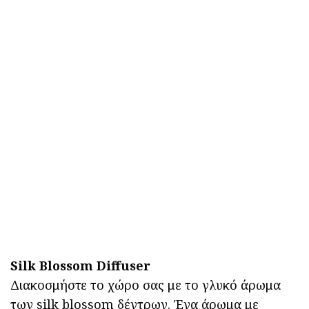
Silk Blossom Diffuser
Διακοσμήστε το χώρο σας με το γλυκό άρωμα
των silk blossom δέντρων. Ένα άρωμα με