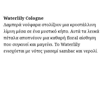
Waterlily Cologne
Λαμπερά νούφαρα στολίζουν μια κρυστάλλινη
λίμνη μέσα σε ένα μυστικό κήπο. Αυτά τα λευκά
πέταλα αποπνέουν μια καθαρή floral αίσθηση
που συγκινεί και μαγεύει. Το Waterlily
ενισχύεται με νότες γιασεμί sambac και νερολί.