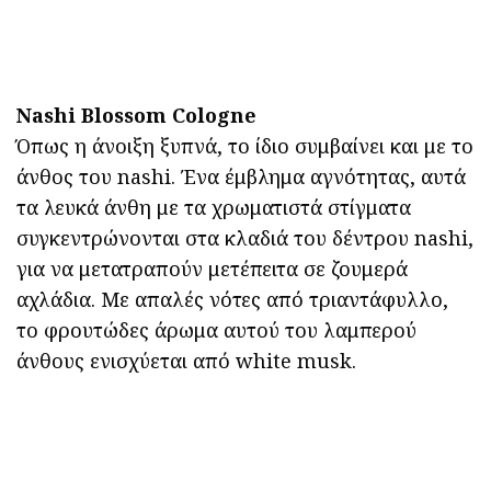
Nashi Blossom Cologne
Όπως η άνοιξη ξυπνά, το ίδιο συμβαίνει και με το
άνθος του nashi. Ένα έμβλημα αγνότητας, αυτά
τα λευκά άνθη με τα χρωματιστά στίγματα
συγκεντρώνονται στα κλαδιά του δέντρου nashi,
για να μετατραπούν μετέπειτα σε ζουμερά
αχλάδια. Με απαλές νότες από τριαντάφυλλο,
το φρουτώδες άρωμα αυτού του λαμπερού
άνθους ενισχύεται από white musk.