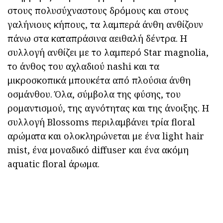
στους πολυσύχναστους δρόμους και στους
γαλήνιους κήπους, τα λαμπερά άνθη ανθίζουν
πάνω στα καταπράσινα αειθαλή δέντρα. Η
συλλογή ανθίζει με το λαμπερό Star magnolia,
το άνθος του αχλαδιού nashi και τα
μικροσκοπικά μπουκέτα από πλούσια άνθη
οσμάνθου. Όλα, σύμβολα της φύσης, του
ρομαντισμού, της αγνότητας και της άνοιξης. Η
συλλογή Blossoms περιλαμβάνει τρία floral
αρώματα και ολοκληρώνεται με ένα light hair
mist, ένα μοναδικό diffuser και ένα ακόμη
aquatic floral άρωμα.