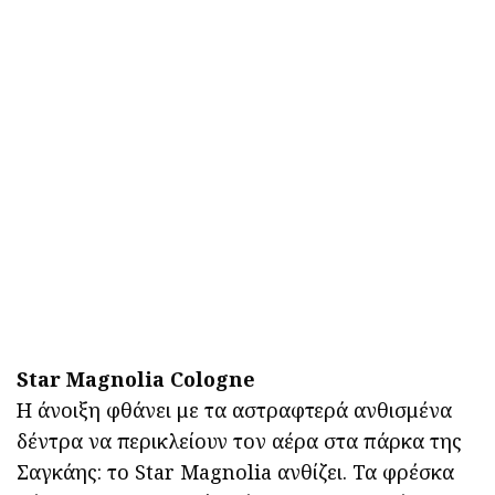
Star Magnolia Cologne
Η άνοιξη φθάνει με τα αστραφτερά ανθισμένα
δέντρα να περικλείουν τον αέρα στα πάρκα της
Σαγκάης: το Star Magnolia ανθίζει. Τα φρέσκα