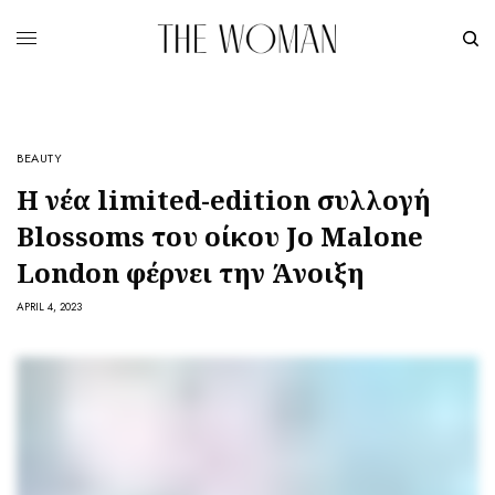
BEAUTY
H νέα limited-edition συλλογή
Blossoms του οίκου Jo Malone
London φέρνει την Άνοιξη
APRIL 4, 2023