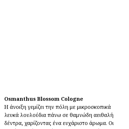
Osmanthus Blossom Cologne
Η άνοιξη γεμίζει την πόλη με μικροσκοπικά
λευκά λουλούδια πάνω σε θαμνώδη αειθαλή
δέντρα, χαρίζοντας ένα ευχάριστο άρωμα. Οι