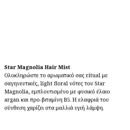
Star Μagnolia Hair Mist
Ολοκληρώστε το αρωματικό σας ritual με
σαγηνευτικές, light floral νότες του Star
Magnolia, εμπλουτισμένο με φυσικό έλαιο
argan και προ-βιταμίνη Β5. Η ελαφριά του
σύνθεση χαρίζει στα μαλλιά υγιή λάμψη.