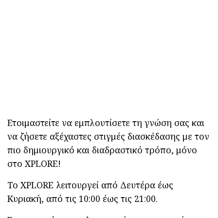
Ετοιμαστείτε να εμπλουτίσετε τη γνώση σας και
να ζήσετε αξέχαστες στιγμές διασκέδασης με τον
πιο δημιουργικό και διαδραστικό τρόπο, μόνο
στο XPLORE!
Το XPLORE λειτουργεί από Δευτέρα έως
Κυριακή, από τις 10:00 έως τις 21:00.