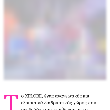
Τ
ο XPLORE, ένας ανανεωτικός και
εξαιρετικά διαδραστικός χώρος που
συνδυάζει την εκπαίδευση με τη