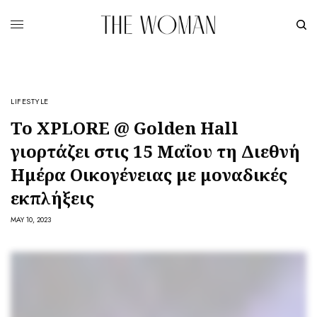
LIFESTYLE
To XPLORE @ Golden Hall
γιορτάζει στις 15 Μαΐου τη Διεθνή
Ημέρα Οικογένειας με μοναδικές
εκπλήξεις
MAY 10, 2023