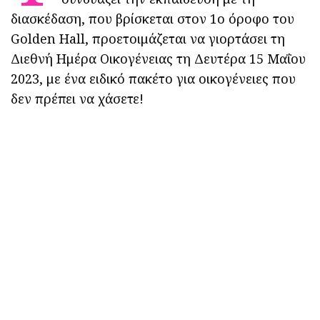
διασκέδαση, που βρίσκεται στον 1ο όροφο του
Golden Hall, προετοιμάζεται να γιορτάσει τη
Διεθνή Ημέρα Οικογένειας τη Δευτέρα 15 Μαΐου
2023, με ένα ειδικό πακέτο για οικογένειες που
δεν πρέπει να χάσετε!