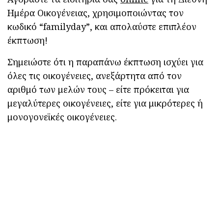
Ημέρα Οικογένειας, χρησιμοποιώντας τον
κωδικό “familyday”, και απολαύστε επιπλέον
έκπτωση!
Σημειώστε ότι η παραπάνω έκπτωση ισχύει για
όλες τις οικογένειες, ανεξάρτητα από τον
αριθμό των μελών τους – είτε πρόκειται για
μεγαλύτερες οικογένειες, είτε για μικρότερες ή
μονογονεϊκές οικογένειες.