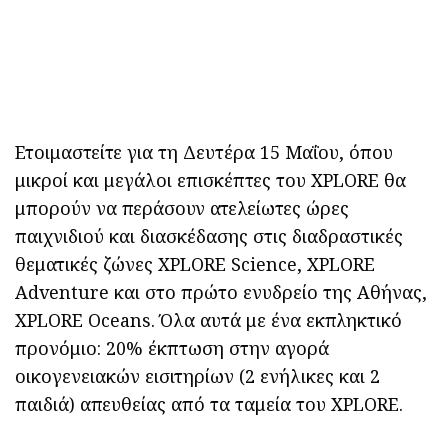
Ετοιμαστείτε για τη Δευτέρα 15 Μαΐου, όπου
μικροί και μεγάλοι επισκέπτες του XPLORE θα
μπορούν να περάσουν ατελείωτες ώρες
παιχνιδιού και διασκέδασης στις διαδραστικές
θεματικές ζώνες XPLORE Science, XPLORE
Adventure και στο πρώτο ενυδρείο της Αθήνας,
XPLORE Oceans. Όλα αυτά με ένα εκπληκτικό
προνόμιο: 20% έκπτωση στην αγορά
οικογενειακών εισιτηρίων (2 ενήλικες και 2
παιδιά) απευθείας από τα ταμεία του XPLORE.