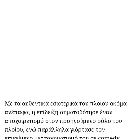
Με τα αυθεντικά εσωτερικά του πλοίου ακόμα
ανέπαφα, η επίδειξη σηματοδότησε έναν
αποχαιρετισμό στον προηγούμενο ρόλο του
πλοίου, ενώ παράλληλα γιόρτασε τον
επικείμενο μετασχηματισμό του σε comedy