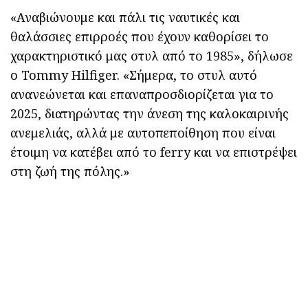
«Αναβιώνουμε και πάλι τις ναυτικές και
θαλάσσιες επιρροές που έχουν καθορίσει το
χαρακτηριστικό μας στυλ από το 1985», δήλωσε
ο Tommy Hilfiger. «Σήμερα, το στυλ αυτό
ανανεώνεται και επαναπροσδιορίζεται για το
2025, διατηρώντας την άνεση της καλοκαιρινής
ανεμελιάς, αλλά με αυτοπεποίθηση που είναι
έτοιμη να κατέβει από το ferry και να επιστρέψει
στη ζωή της πόλης.»