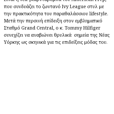
που συνδυάζει το ζωντανό Ivy League στυλ με
την πρακτικότητα του παραθαλάσσιου lifestyle.
Μετά την περσινή επίδειξη στον εμβληματικό
Σταθμό Grand Central, ο κ. Tommy Hilfiger
συνεχίζει να αναβιώνει θρυλικά σημεία της Νέας
Υόρκης ως σκηνικά για τις επιδείξεις μόδας του.