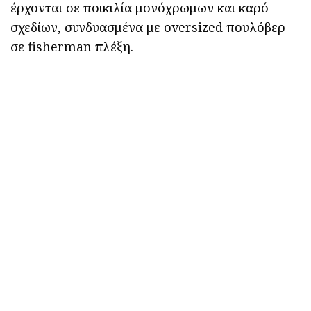
έρχονται σε ποικιλία μονόχρωμων και καρό
σχεδίων, συνδυασμένα με oversized πουλόβερ
σε fisherman πλέξη.