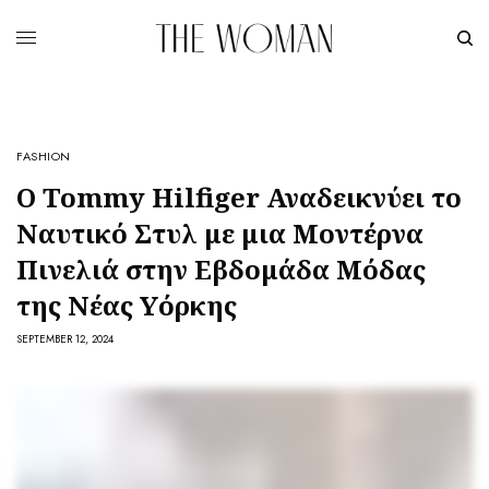
FASHION
Ο Tommy Hilfiger Αναδεικνύει το
Ναυτικό Στυλ με μια Μοντέρνα
Πινελιά στην Εβδομάδα Μόδας
της Νέας Υόρκης
SEPTEMBER 12, 2024