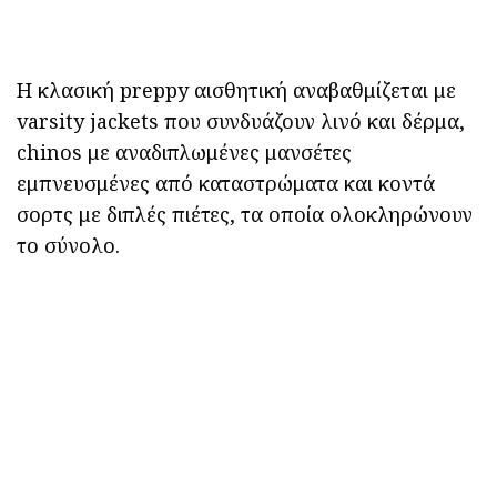
Η κλασική preppy αισθητική αναβαθμίζεται με
varsity jackets που συνδυάζουν λινό και δέρμα,
chinos με αναδιπλωμένες μανσέτες
εμπνευσμένες από καταστρώματα και κοντά
σορτς με διπλές πιέτες, τα οποία ολοκληρώνουν
το σύνολο.