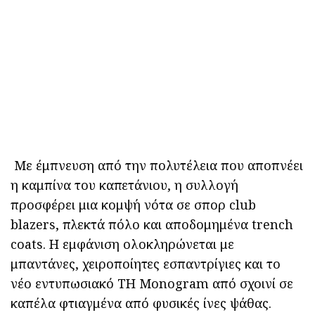
Με έμπνευση από την πολυτέλεια που αποπνέει
η καμπίνα του καπετάνιου, η συλλογή
προσφέρει μια κομψή νότα σε σπορ club
blazers, πλεκτά πόλο και αποδομημένα trench
coats. Η εμφάνιση ολοκληρώνεται με
μπαντάνες, χειροποίητες εσπαντρίγιες και το
νέο εντυπωσιακό TH Monogram από σχοινί σε
καπέλα φτιαγμένα από φυσικές ίνες ψάθας.