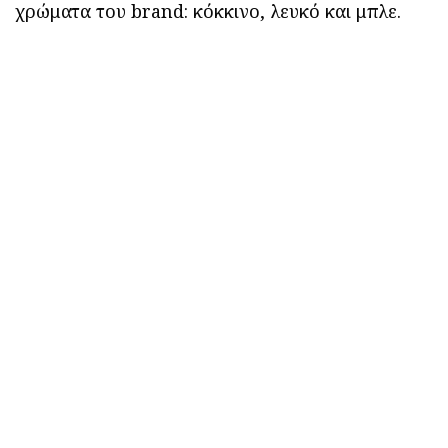
χρώματα του brand: κόκκινο, λευκό και μπλε.