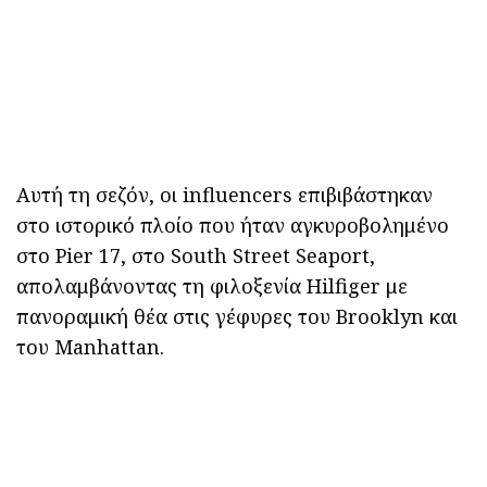
Αυτή τη σεζόν, οι influencers επιβιβάστηκαν
στο ιστορικό πλοίο που ήταν αγκυροβολημένο
στο Pier 17, στο South Street Seaport,
απολαμβάνοντας τη φιλοξενία Hilfiger με
πανοραμική θέα στις γέφυρες του Brooklyn και
του Manhattan.