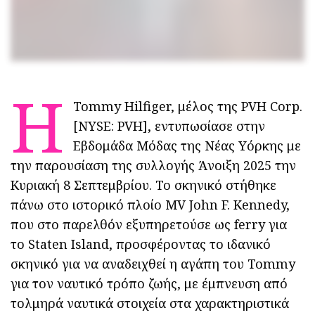
Η
Tommy Hilfiger, μέλος της PVH Corp.
[NYSE: PVH], εντυπωσίασε στην
Εβδομάδα Μόδας της Νέας Υόρκης με
την παρουσίαση της συλλογής Άνοιξη 2025 την
Κυριακή 8 Σεπτεμβρίου. Το σκηνικό στήθηκε
πάνω στο ιστορικό πλοίο MV John F. Kennedy,
που στο παρελθόν εξυπηρετούσε ως ferry για
το Staten Island, προσφέροντας το ιδανικό
σκηνικό για να αναδειχθεί η αγάπη του Tommy
για τον ναυτικό τρόπο ζωής, με έμπνευση από
τολμηρά ναυτικά στοιχεία στα χαρακτηριστικά