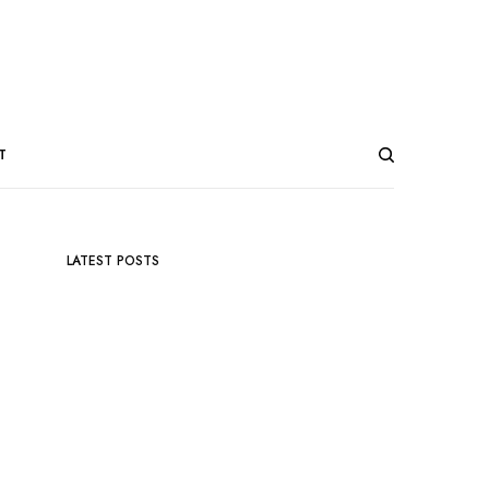
T
LATEST POSTS