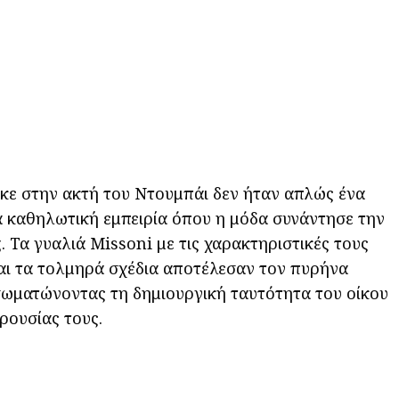
κε στην ακτή του Ντουμπάι δεν ήταν απλώς ένα
α καθηλωτική εμπειρία όπου η μόδα συνάντησε την
g. Τα γυαλιά Missoni με τις χαρακτηριστικές τους
αι τα τολμηρά σχέδια αποτέλεσαν τον πυρήνα
σωματώνοντας τη δημιουργική ταυτότητα του οίκου
ρουσίας τους.