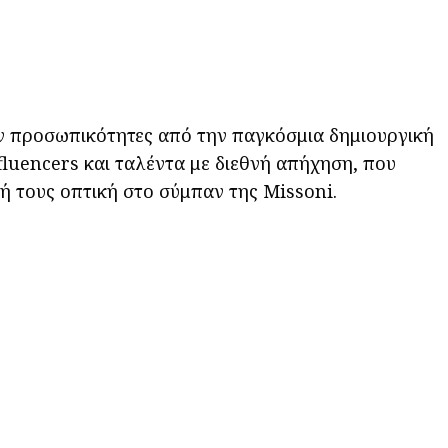
ν προσωπικότητες από την παγκόσμια δημιουργική
fluencers και ταλέντα με διεθνή απήχηση, που
 τους οπτική στο σύμπαν της Missoni.