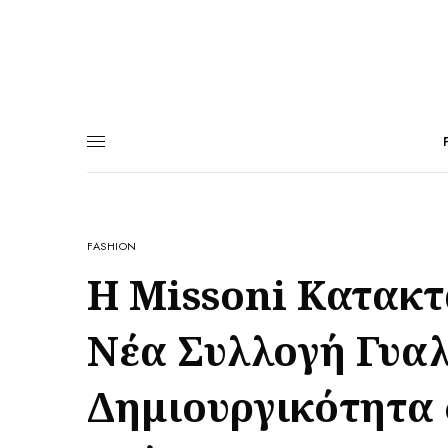
FASHION
Η Missoni Κατακτ
Νέα Συλλογή Γυαλ
Δημιουργικότητα 