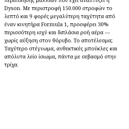
Dyson. Με περιστροφή 150.000 στροφών το
λεπτό και 9 φορές μεγαλύτερη ταχύτητα από
έναν κινητήρα Formula 1, προσφέρει 30%
περισσότερη ισχύ και διπλάσια ροή αέρα —
χωρίς αύξηση στον θόρυβο. Το αποτέλεσμα;
Ταχύτερο στέγνωμα, ανθεκτικές μπούκλες και
απόλυτα λείο ίσιωμα, πάντα με σεβασμό στην
τρίχα.