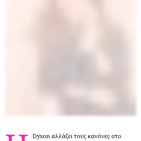
Dyson αλλάζει τους κανόνες στο