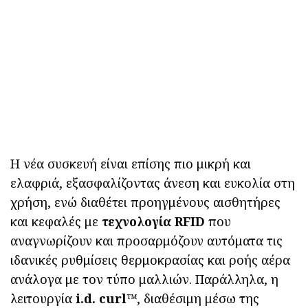
Η νέα συσκευή είναι επίσης πιο μικρή και
ελαφριά, εξασφαλίζοντας άνεση και ευκολία στη
χρήση, ενώ διαθέτει προηγμένους αισθητήρες
και κεφαλές με
τεχνολογία RFID
που
αναγνωρίζουν και προσαρμόζουν αυτόματα τις
ιδανικές ρυθμίσεις θερμοκρασίας και ροής αέρα
ανάλογα με τον τύπο μαλλιών. Παράλληλα, η
λειτουργία
i.d. curl™
, διαθέσιμη μέσω της